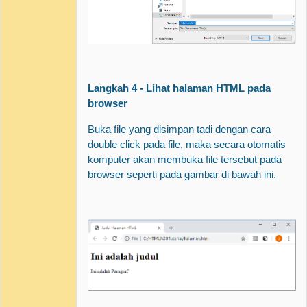
Langkah 4 - Lihat halaman HTML pada
browser
Buka file yang disimpan tadi dengan cara
double click pada file, maka secara otomatis
komputer akan membuka file tersebut pada
browser seperti pada gambar di bawah ini.