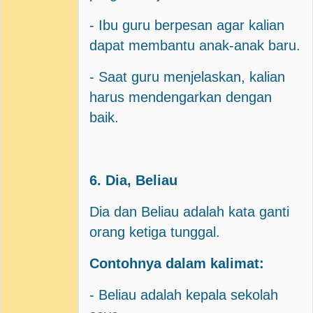
- Ibu guru berpesan agar kalian
dapat membantu anak-anak baru.
- Saat guru menjelaskan, kalian
harus mendengarkan dengan
baik.
6. Dia, Beliau
Dia dan Beliau adalah kata ganti
orang ketiga tunggal.
Contohnya dalam kalimat:
- Beliau adalah kepala sekolah