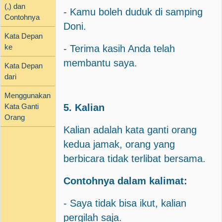
(,) dan
- Kamu boleh duduk di samping
Contohnya
Doni.
Kata Depan
ke
- Terima kasih Anda telah
membantu saya.
Kata Depan
dari
Menggunakan
Kata Ganti
5. Kalian
Orang
Kalian adalah kata ganti orang
kedua jamak, orang yang
berbicara tidak terlibat bersama.
Contohnya dalam kalimat:
- Saya tidak bisa ikut, kalian
pergilah saja.