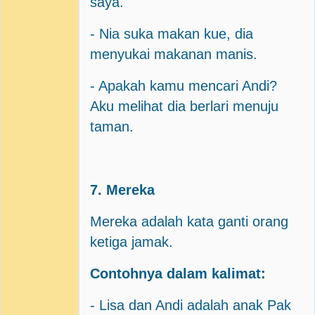
saya.
- Nia suka makan kue, dia
menyukai makanan manis.
- Apakah kamu mencari Andi?
Aku melihat dia berlari menuju
taman.
7. Mereka
Mereka adalah kata ganti orang
ketiga jamak.
Contohnya dalam kalimat:
- Lisa dan Andi adalah anak Pak