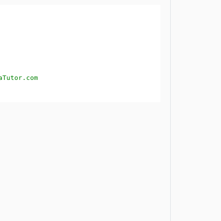
aTutor.com