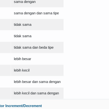
sama dengan
sama dengan dan sama tipe
tidak sama
tidak sama
tidak sama dan beda tipe
lebih besar
lebih kecil
lebih besar dan sama dengan
lebih kecil dan sama dengan
tor Increment/Decrement