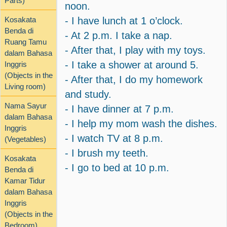
Parts)
noon.
Kosakata
- I have lunch at 1 o’clock.
Benda di
- At 2 p.m. I take a nap.
Ruang Tamu
- After that, I play with my toys.
dalam Bahasa
- I take a shower at around 5.
Inggris
(Objects in the
- After that, I do my homework
Living room)
and study.
Nama Sayur
- I have dinner at 7 p.m.
dalam Bahasa
- I help my mom wash the dishes.
Inggris
- I watch TV at 8 p.m.
(Vegetables)
- I brush my teeth.
Kosakata
- I go to bed at 10 p.m.
Benda di
Kamar Tidur
dalam Bahasa
Inggris
(Objects in the
Bedroom)