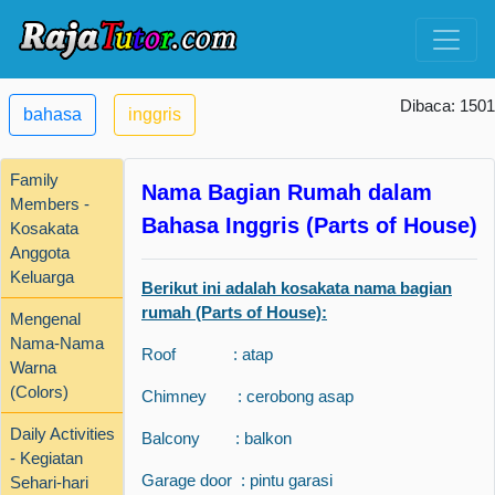
Dibaca: 1501
bahasa
inggris
Family
Nama Bagian Rumah dalam
Members -
Bahasa Inggris (Parts of House)
Kosakata
Anggota
Keluarga
Berikut ini adalah kosakata nama bagian
rumah (Parts of House):
Mengenal
Nama-Nama
Roof : atap
Warna
(Colors)
Chimney : cerobong asap
Daily Activities
Balcony : balkon
- Kegiatan
Garage door : pintu garasi
Sehari-hari