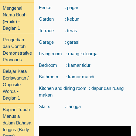
Fence : pagar
Mengenal
Nama Buah
Garden : kebun
(Fruits) -
Bagian 1
Terrace : teras
Pengertian
Garage : garasi
dan Contoh
Demonstrative
Living room : ruang keluarga
Pronouns
Bedroom : kamar tidur
Belajar Kata
Bathroom : kamar mandi
Berlawanan /
Opposite
Kitchen and dining room : dapur dan ruang
Words -
makan
Bagian 1
Stairs : tangga
Bagian Tubuh
Manusia
dalam Bahasa
Inggris (Body